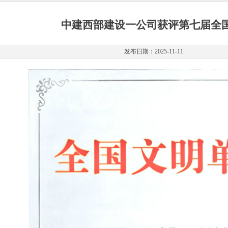
中建西部建设一公司获评第七届全
发布日期：2025-11-11