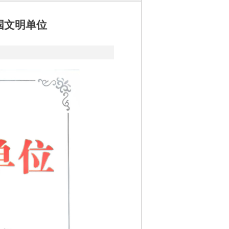
国文明单位