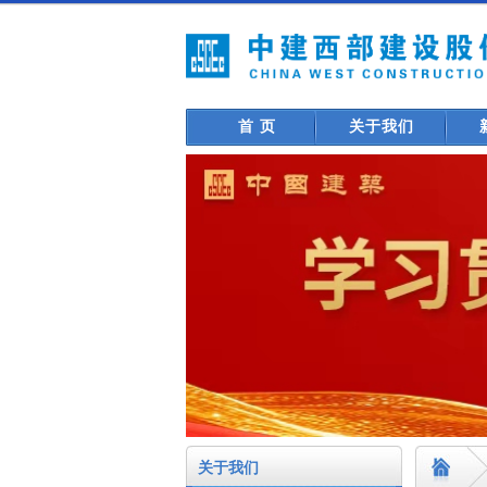
首 页
关于我们
关于我们