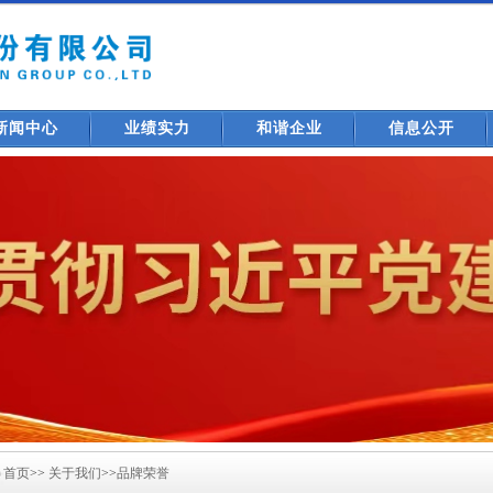
新闻中心
业绩实力
和谐企业
信息公开
首页
>>
关于我们
>>
品牌荣誉