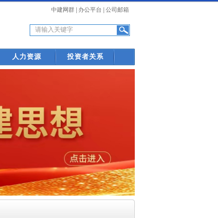
中建网群
|
办公平台
|
公司邮箱
人力资源
投资者关系