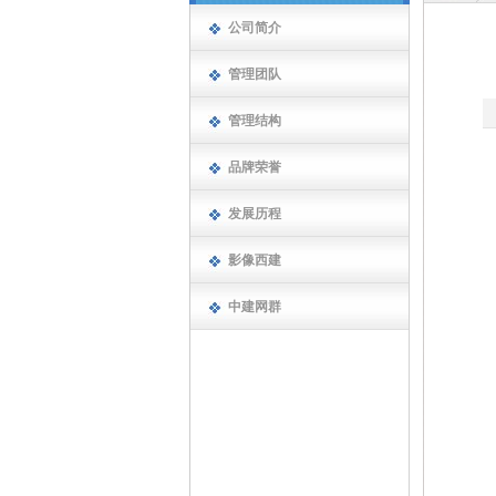
公司简介
管理团队
管理结构
品牌荣誉
发展历程
影像西建
中建网群