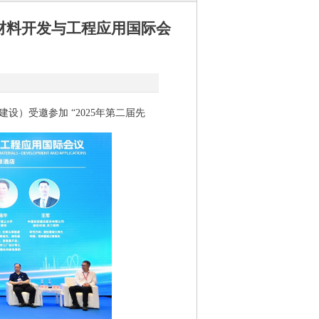
筑材料开发与工程应用国际会
设）受邀参加 “2025年第二届先