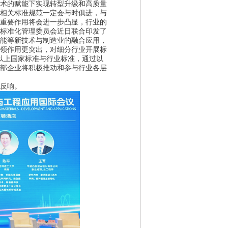
术的赋能下实现转型升级和高质量
相关标准规范一定会与时俱进，与
重要作用将会进一步凸显，行业的
标准化管理委员会近日联合印发了
智能等新技术与制造业的融合应用，
领作用更突出，对细分行业开展标
项以上国家标准与行业标准，通过以
部企业将积极推动和参与行业各层
反响。