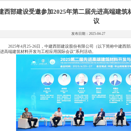
建西部建设受邀参加2025年第二届先进高端建
议
发布日期：2025-04-27
2025年4月25-26日，中建西部建设股份有限公司（以下简称中建西部建
进高端建筑材料开发与工程应用国际会议”系列活动。