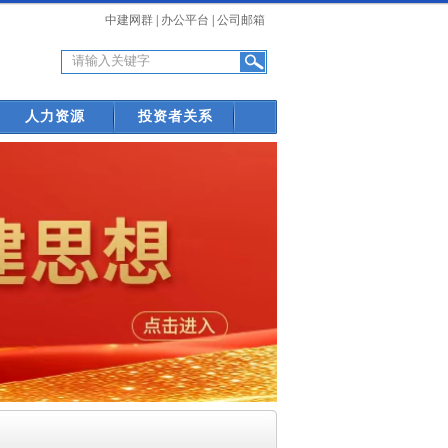
中建网群
|
办公平台
|
公司邮箱
人力资源
投资者关系