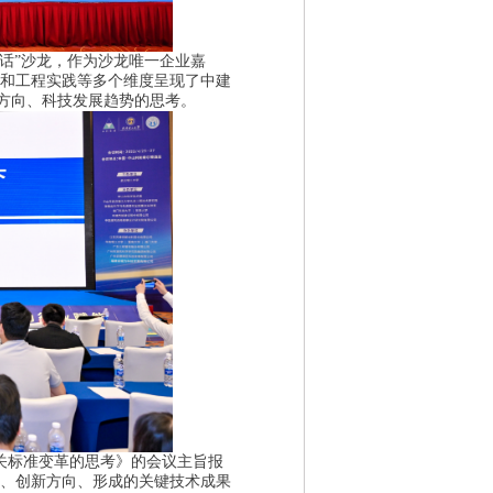
话”沙龙，作为沙龙唯一企业嘉
和工程实践等多个维度呈现了中建
新方向、科技发展趋势的思考。
关标准变革的思考》的会议主旨报
、创新方向、形成的关键技术成果