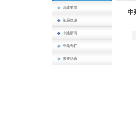
西建要闻
中
基层速递
中建新闻
专题专栏
国资动态