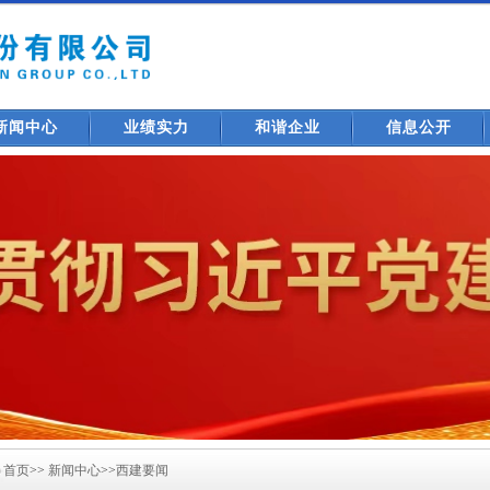
新闻中心
业绩实力
和谐企业
信息公开
首页
>>
新闻中心
>>
西建要闻