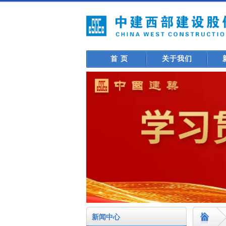
首 页
关于我们
新闻中心