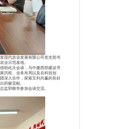
发现代农业发展有限公司党支部书
农业示范基地。
借助此次会谈，与中建西部建设寻
展历程、业务布局以及在科技创
团深入合作，探索互利共赢的良好
出积极贡献。
总监郭晓华参加会谈交流。