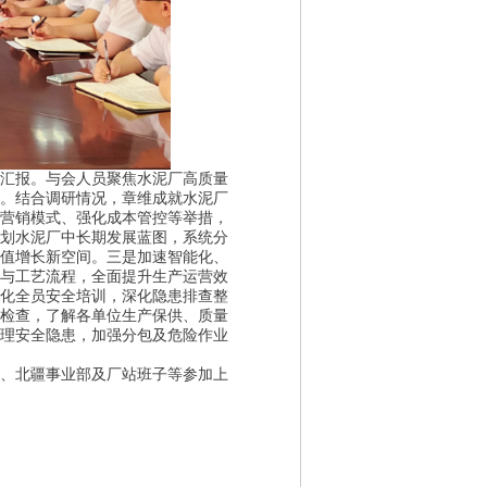
汇报。与会人员聚焦水泥厂高质量
。结合调研情况，章维成就水泥厂
营销模式、强化成本管控等举措，
划水泥厂中长期发展蓝图，系统分
值增长新空间。
三是加速智能化、
与工艺流程，全面提升生产运营效
化全员安全培训，深化隐患排查整
检查，了解各单位生产保供、质量
理安全隐患，加强分包及危险作业
、北疆事业部及
厂站班子等参加上