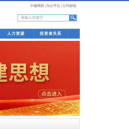
中建网群
|
办公平台
|
公司邮箱
人力资源
投资者关系