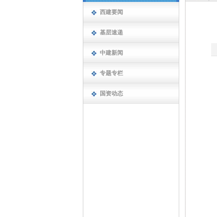
西建要闻
基层速递
中建新闻
专题专栏
国资动态