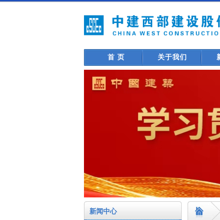
首 页
关于我们
新闻中心