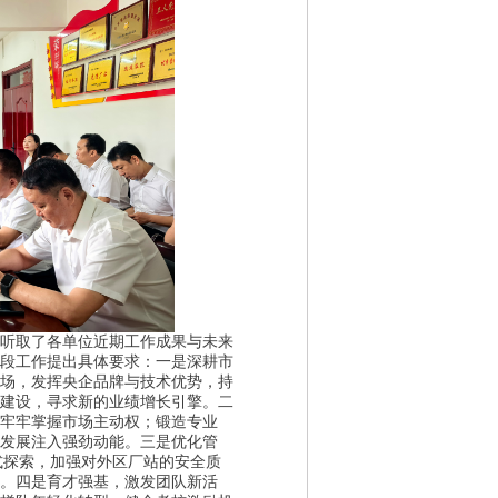
听取了各单位近期工作成果与未来
段工作提出具体要求：
一是深耕市
场，发挥央企品牌与技术优势，持
建设，寻求新的业绩增长引擎。
二
牢牢掌握市场主动权；锻造专业
发展注入强劲动能。
三是优化管
模式探索，加强对外区厂站的安全质
。
四是育才强基，激发团队新活