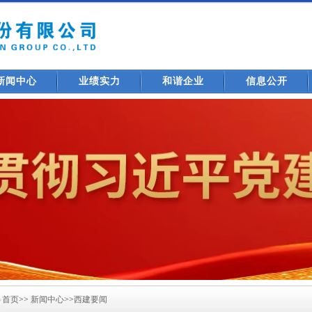
新闻中心
业绩实力
和谐企业
信息公开
首页
>>
新闻中心
>>
西建要闻