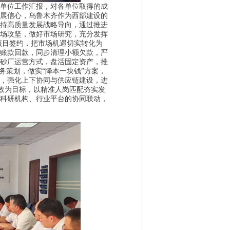
单位工作汇报，对各单位取得的成
展信心
，乌鲁木齐作为西部建设的
持高质量发展战略导向，通过推进
场攻坚
，做好市场研究，充分发挥
抓项目签约，把市场机遇切实转化为
账款回款，同步清理小额欠款，严
砂厂运营方式，盘活固定资产，推
务策划，做实“降本一块钱”方案，
，强化上下协同与供应链建设，进
创效为目标，以精准人岗匹配夯实发
科研机构、行业平台的协同联动，