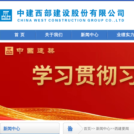
首 页
关于我们
新闻中心
业绩实
新闻中心
首页
>>
新闻中心
>>
西建要闻