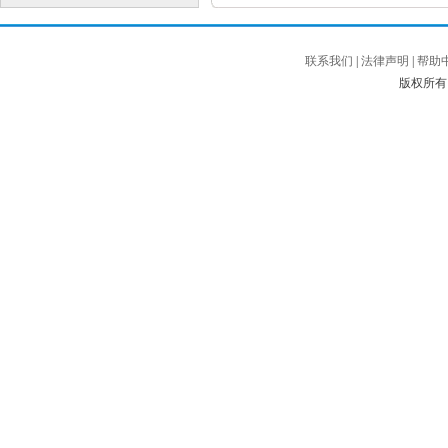
联系我们
|
法律声明
|
帮助
版权所有