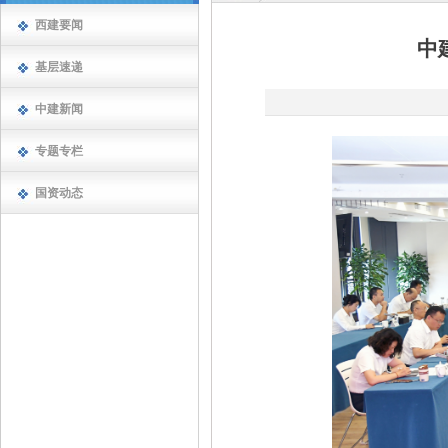
西建要闻
中
基层速递
中建新闻
专题专栏
国资动态