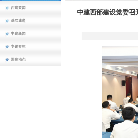
西建要闻
中建西部建设党委召
基层速递
中建新闻
专题专栏
国资动态