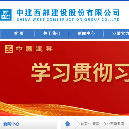
首 页
关于我们
新闻中心
业绩实
新闻中心
首页
>>
新闻中心
>>
西建要闻