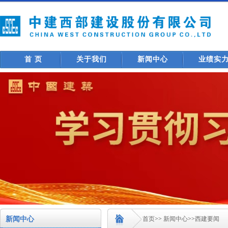
首 页
关于我们
新闻中心
业绩实
新闻中心
首页
>>
新闻中心
>>
西建要闻