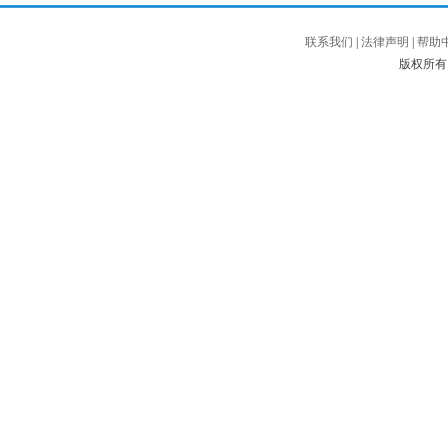
联系我们
|
法律声明
|
帮助
版权所有