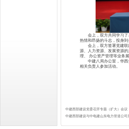
会上，双方共同学习了习
热情和昂扬的斗志，投身到
会上，双方签署党建联建
源、人力资源、发展资源的
理、 办公资产管理等业务
中建八局办公室，华西分
相关负责人参加活动。
中建西部建设党委召开专题（扩大）会议
中建西部建设与中电建山东电力管道公司