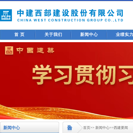
首 页
关于我们
新闻中心
业绩实
新闻中心
首页
>>
新闻中心
>>
西建要闻