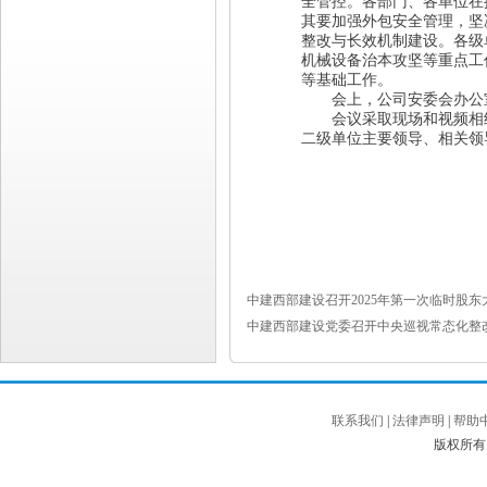
全管控。
各部门、各单位在
其要加强外包安全管理，坚
整改与长效机制建设。
各级
机械设备治本攻坚等重点工
等基础工作。
会上，公司安委会办公室
会议采取现场和视频相
二级单位主要领导、相关领
中建西部建设召开2025年第一次临时股东
中建西部建设党委召开中央巡视常态化整
联系我们
|
法律声明
|
帮助
版权所有