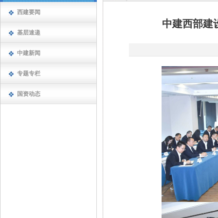
西建要闻
中建西部建
基层速递
中建新闻
专题专栏
国资动态