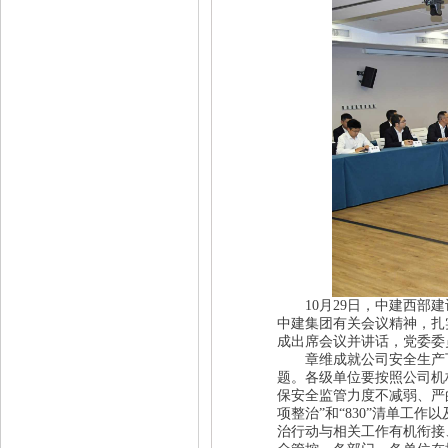
10月29日，中建西部建
中建集团有关会议精神，扎
成出席会议并讲话，党委委
章维成就公司安全生产下
题。
各级单位要按照公司机
保安全监管力度不减弱、严
项整治”和“830”清单工
治行动与相关工作有机衔接