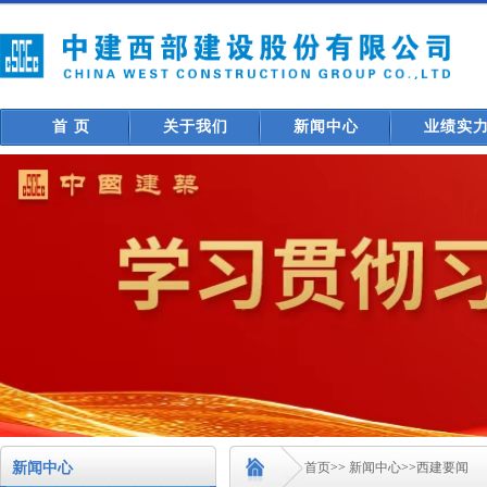
首 页
关于我们
新闻中心
业绩实
新闻中心
首页
>>
新闻中心
>>
西建要闻