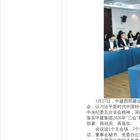
1月27日，中建西部建设
会，以习近平新时代中国特
中央纪委五次全会精神，深
落实中建集团2026年“三
部署、再动员、再落实。
会议设1个主会场、7个
话，董事会秘书、党委办公