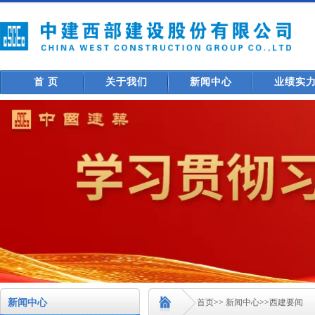
首 页
关于我们
新闻中心
业绩实
新闻中心
首页
>>
新闻中心
>>
西建要闻