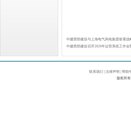
中建西部建设与上海电气风电集团签署战
中建西部建设召开2026年运营系统工作
联系我们
|
法律声明
|
帮助
版权所有