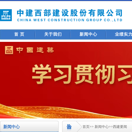
首 页
关于我们
新闻中心
业绩实
新闻中心
首页
>>
新闻中心
>>
西建要闻