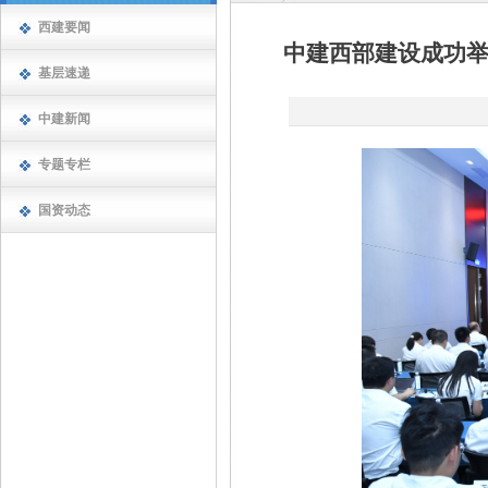
西建要闻
中建西部建设成功
基层速递
中建新闻
专题专栏
国资动态