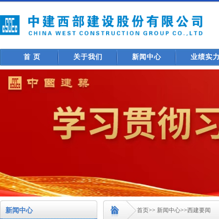
首 页
关于我们
新闻中心
业绩实
新闻中心
首页
>>
新闻中心
>>
西建要闻