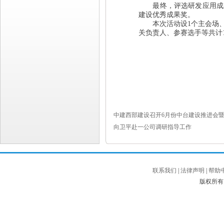
最终，评选研发应用成果
建设优秀成果奖。
本次活动设1个主会场、
关负责人、参赛选手等共计1
中建西部建设召开6月份中台建设推进会
向卫平赴一公司调研指导工作
联系我们
|
法律声明
|
帮助
版权所有