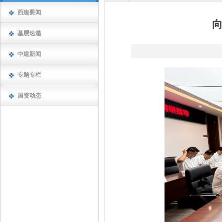
西建要闻
基层速递
中建新闻
专题专栏
国资动态