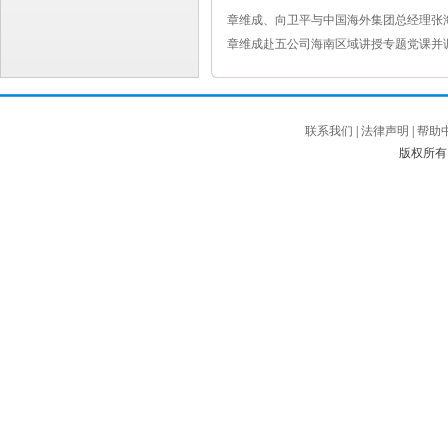
章维成、向卫平与中国海外集团总经理张
章维成赴五公司海南区域讲授专题党课并
联系我们
|
法律声明
|
帮助
版权所有