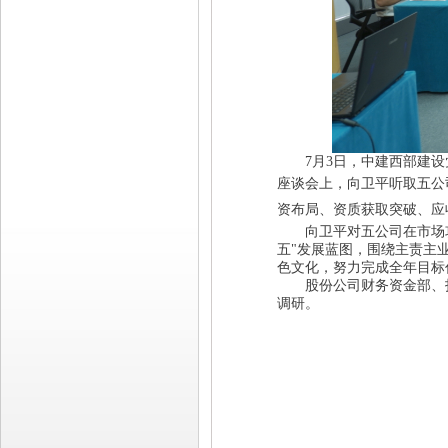
7月3日，中建西部建设
座谈会上，向卫平听取五公
资布局、资质获取突破、应
向卫平对五公司在市场攻
五"发展蓝图，围绕主责主
色文化，努力完成全年目标
股份公司财务资金部、投
调研。