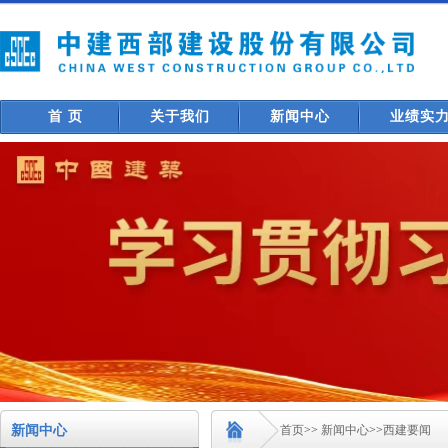
首 页
关于我们
新闻中心
业绩实
新闻中心
首页
>>
新闻中心
>>
西建要闻