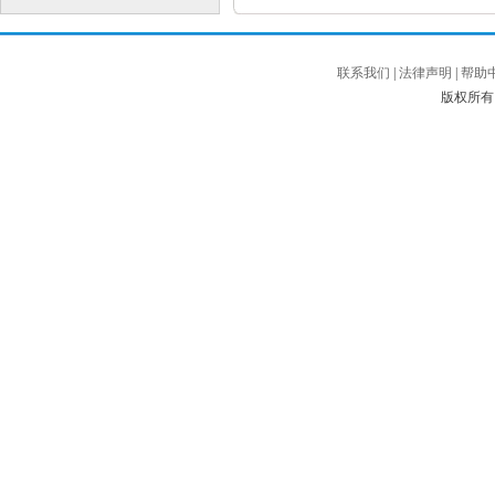
联系我们
|
法律声明
|
帮助
版权所有