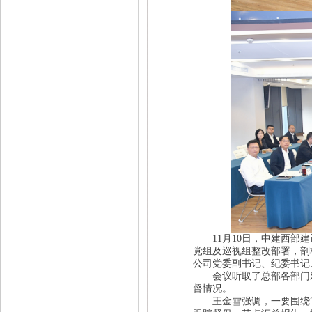
11月10日，中建西部建
党组及巡视组整改部署，剖
公司党委副书记、纪委书记
会议听取了总部各部门对
督情况。
王金雪强调，
一要围绕