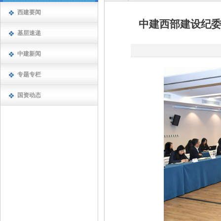
西建要闻
中建西部建设纪
基层速递
中建新闻
专题专栏
国资动态