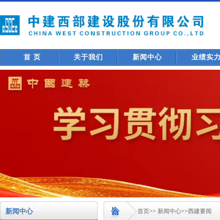
首 页
关于我们
新闻中心
业绩实
新闻中心
首页
>>
新闻中心
>>
西建要闻