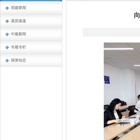
西建要闻
基层速递
中建新闻
专题专栏
国资动态