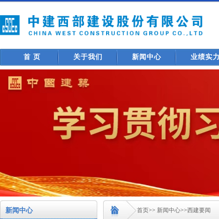
首 页
关于我们
新闻中心
业绩实
新闻中心
首页
>>
新闻中心
>>
西建要闻