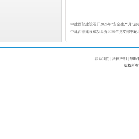
中建西部建设召开2026年“安全生产月”
中建西部建设成功举办2026年党支部书
联系我们
|
法律声明
|
帮助
版权所有