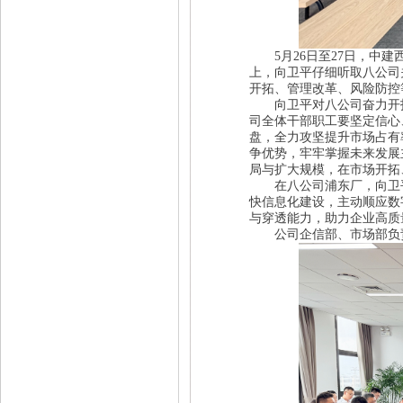
5月26日至27日，中建
上，向卫平仔细听取八公司
开拓、管理改革、风险防控
向卫平对八公司奋力开拓
司全体干部职工要坚定信心
盘，全力攻坚提升市场占有
争优势，牢牢掌握未来发展
局与扩大规模，在市场开拓
在八公司浦东厂，向卫平
快信息化建设，主动顺应数
与穿透能力，助力企业高质
公司企信部、市场部负责